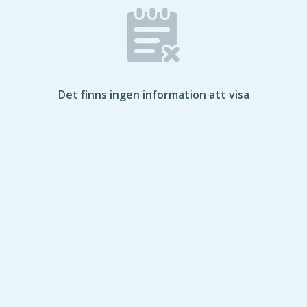
Det finns ingen information att visa