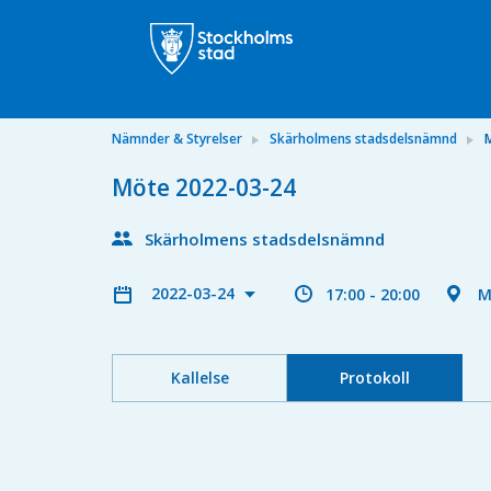
Nämnder & Styrelser
Skärholmens stadsdelsnämnd
Möte 2022-03-24
Skärholmens stadsdelsnämnd
2022-03-24
17:00 - 20:00
M
Kallelse
Protokoll