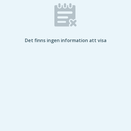
Det finns ingen information att visa