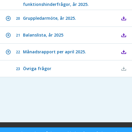
funktionshinderfrågor, år 2025.
Gruppledarmöte, år 2025.
20
Balanslista, år 2025
21
Månadsrapport per april 2025.
22
Övriga frågor
23