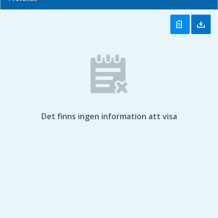
Det finns ingen information att visa