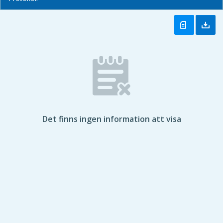
Det finns ingen information att visa