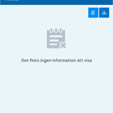
Det finns ingen information att visa