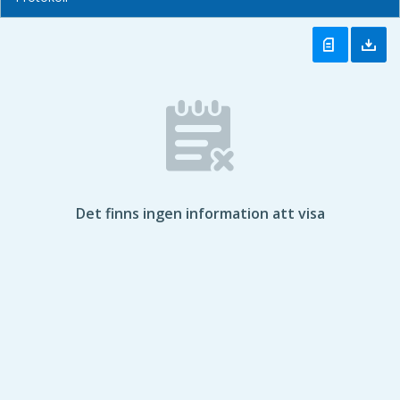
Det finns ingen information att visa