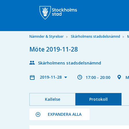
Nämnder & Styrelser
Skärholmens stadsdelsnämnd
Möte 2019-11-28
Skärholmens stadsdelsnämnd
2019-11-28
17:00 - 20:00
M
Kallelse
Protokoll
EXPANDERA ALLA