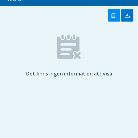
Det finns ingen information att visa