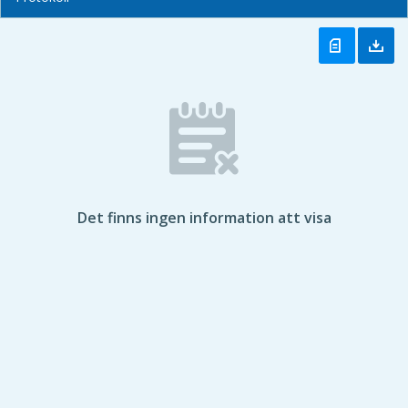
Det finns ingen information att visa