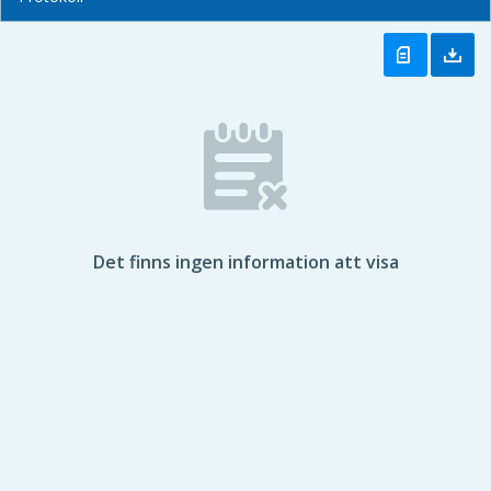
Det finns ingen information att visa