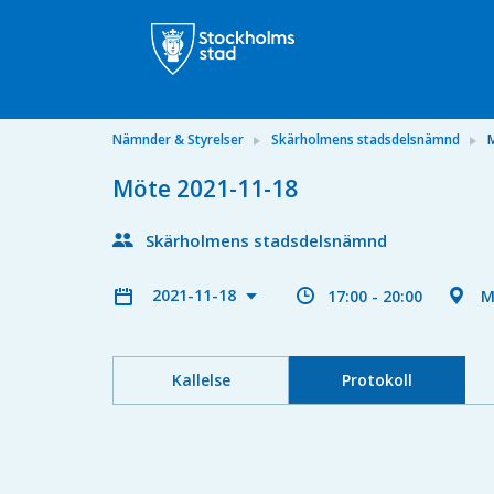
Nämnder & Styrelser
Skärholmens stadsdelsnämnd
Möte 2021-11-18
Skärholmens stadsdelsnämnd
2021-11-18
17:00 - 20:00
M
Kallelse
Protokoll