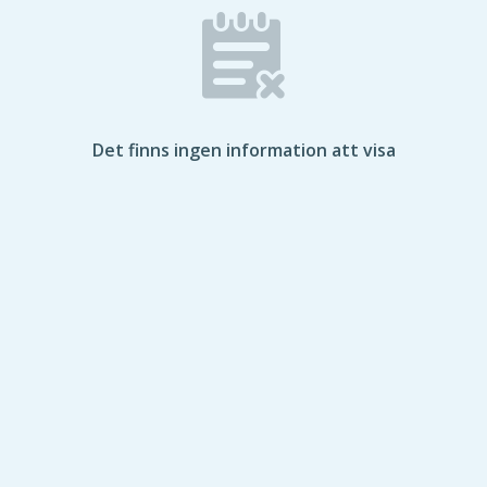
Det finns ingen information att visa