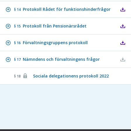
Protokoll Rådet för funktionshinderfrågor
§ 14
Protokoll från Pensionärsrådet
§ 15
Förvaltningsgruppens protokoll
§ 16
Nämndens och förvaltningens frågor
§ 17
Sociala delegationens protokoll 2022
§ 18