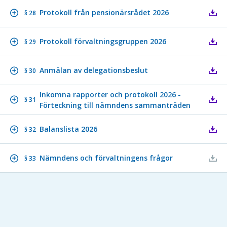
Protokoll från pensionärsrådet 2026
§ 28
Protokoll förvaltningsgruppen 2026
§ 29
Anmälan av delegationsbeslut
§ 30
Inkomna rapporter och protokoll 2026 -
§ 31
Förteckning till nämndens sammanträden
Balanslista 2026
§ 32
Nämndens och förvaltningens frågor
§ 33