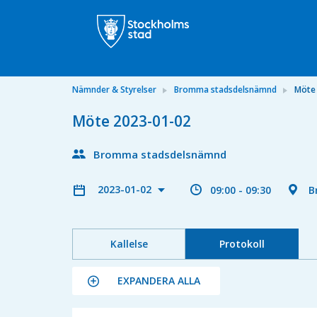
Nämnder & Styrelser
Bromma stadsdelsnämnd
Möte
Möte 2023-01-02
Bromma stadsdelsnämnd
2023-01-02
09:00 - 09:30
B
Kallelse
Protokoll
EXPANDERA ALLA