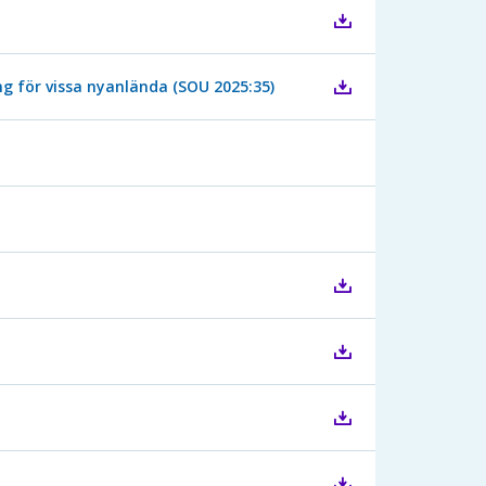
g för vissa nyanlända (SOU 2025:35)