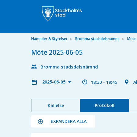
Nämnder & Styrelser
Bromma stadsdelsnämnd
Möte
Möte 2025-06-05
Bromma stadsdelsnämnd
2025-06-05
18:30 - 19:45
A
Kallelse
Protokoll
EXPANDERA ALLA