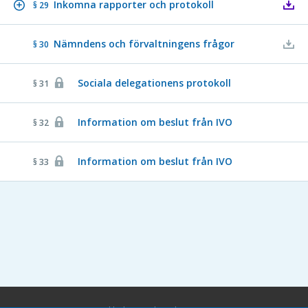
Inkomna rapporter och protokoll
§ 29
Nämndens och förvaltningens frågor
§ 30
Sociala delegationens protokoll
§ 31
Information om beslut från IVO
§ 32
Information om beslut från IVO
§ 33