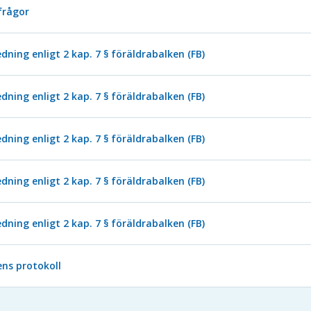
frågor
ning enligt 2 kap. 7 § föräldrabalken (FB)
ning enligt 2 kap. 7 § föräldrabalken (FB)
ning enligt 2 kap. 7 § föräldrabalken (FB)
ning enligt 2 kap. 7 § föräldrabalken (FB)
ning enligt 2 kap. 7 § föräldrabalken (FB)
ns protokoll