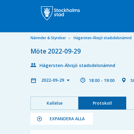
Nämnder & Styrelser
Hägersten-Älvsjö stadsdelsnämnd
Möte 2022-09-29
Hägersten-Älvsjö stadsdelsnämnd
2022-09-29
18:00 - 19:00
S
Kallelse
Protokoll
EXPANDERA ALLA