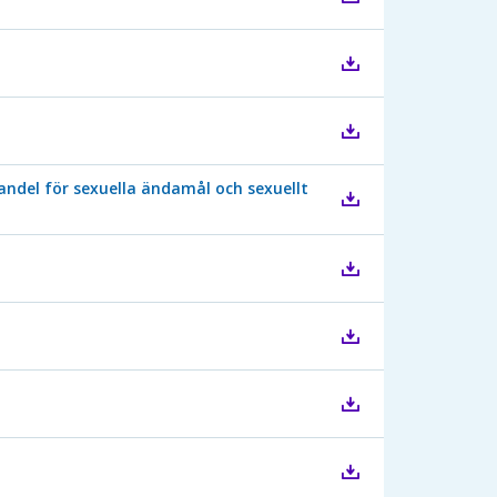
handel för sexuella ändamål och sexuellt