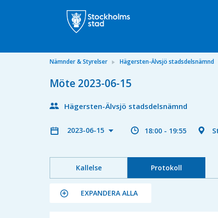
Nämnder & Styrelser
Hägersten-Älvsjö stadsdelsnämnd
Möte 2023-06-15
Hägersten-Älvsjö stadsdelsnämnd
2023-06-15
18:00 - 19:55
S
Kallelse
Protokoll
EXPANDERA ALLA