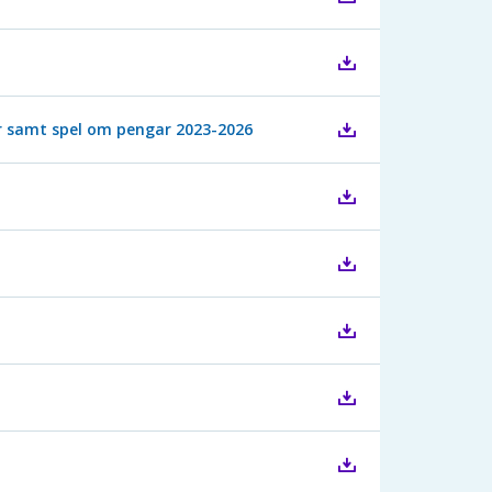
r samt spel om pengar 2023-2026