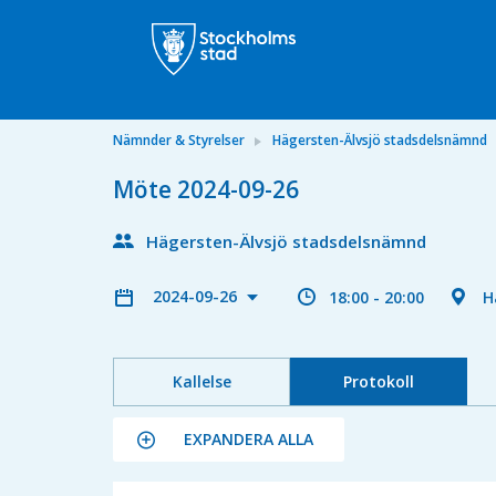
Nämnder & Styrelser
Hägersten-Älvsjö stadsdelsnämnd
Möte 2024-09-26
Hägersten-Älvsjö stadsdelsnämnd
2024-09-26
18:00 - 20:00
H
Kallelse
Protokoll
EXPANDERA ALLA