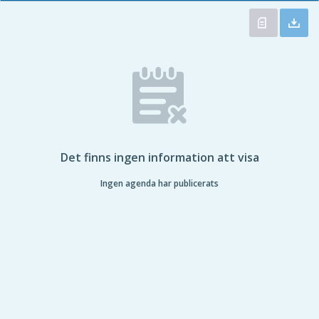
Det finns ingen information att visa
Ingen agenda har publicerats