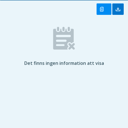
Det finns ingen information att visa