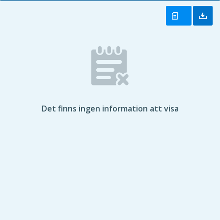
Det finns ingen information att visa