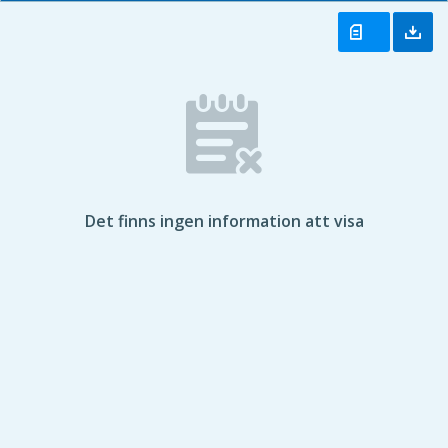
Det finns ingen information att visa