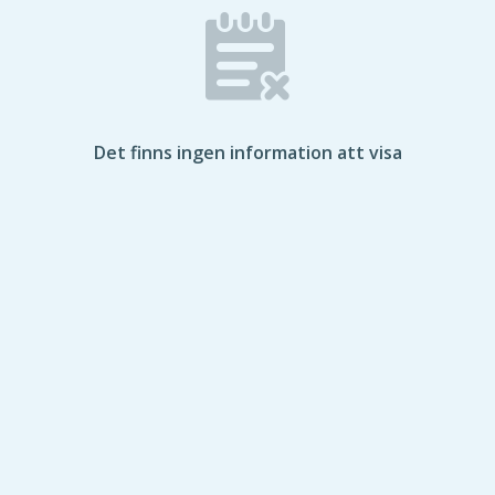
Det finns ingen information att visa