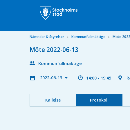
Nämnder & Styrelser
Kommunfullmäktige
Möte 2022
Möte 2022-06-13
Kommunfullmäktige
2022-06-13
14:00 - 19:45
R
Kallelse
Protokoll