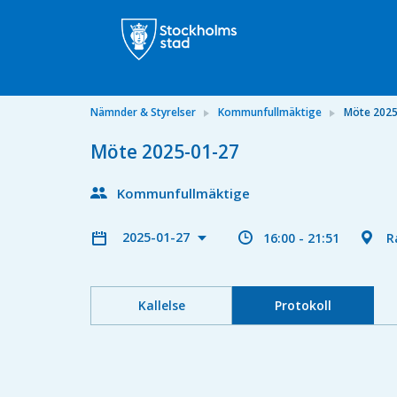
Nämnder & Styrelser
Kommunfullmäktige
Möte 2025
Möte 2025-01-27
Kommunfullmäktige
2025-01-27
16:00 - 21:51
R
Kallelse
Protokoll