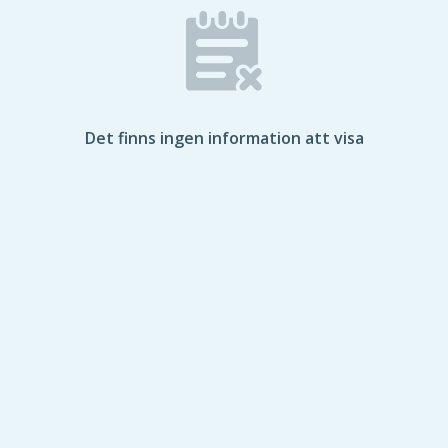
Det finns ingen information att visa