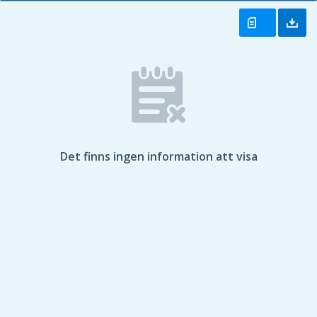
Det finns ingen information att visa