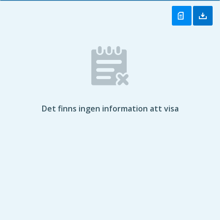
Det finns ingen information att visa