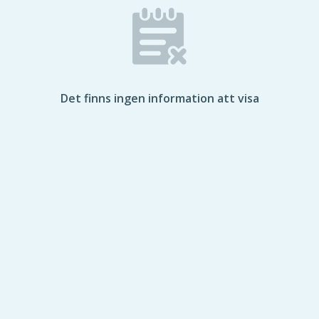
Det finns ingen information att visa