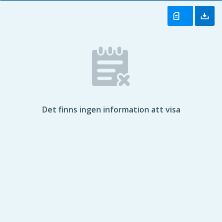
Det finns ingen information att visa