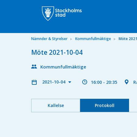
Nämnder & Styrelser
Kommunfullmäktige
Möte 2021
Möte 2021-10-04
Kommunfullmäktige
2021-10-04
16:00 - 20:35
R
Kallelse
Protokoll