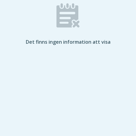
Det finns ingen information att visa