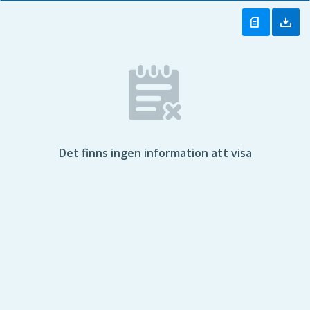
Det finns ingen information att visa