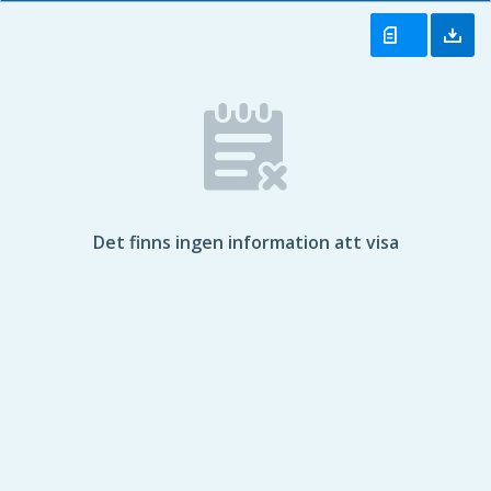
Det finns ingen information att visa