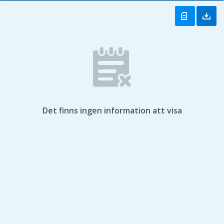
Det finns ingen information att visa