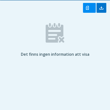
Det finns ingen information att visa