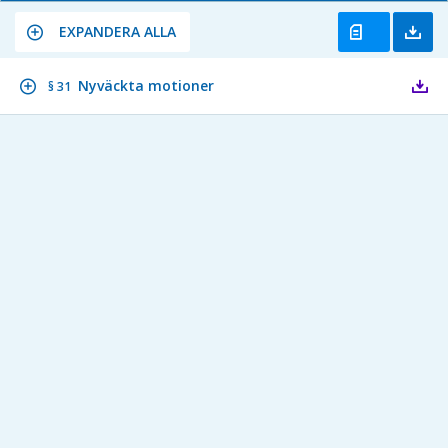
EXPANDERA ALLA
Nyväckta motioner
§ 31