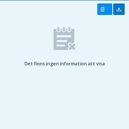
Det finns ingen information att visa