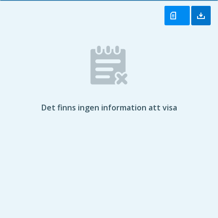
Det finns ingen information att visa